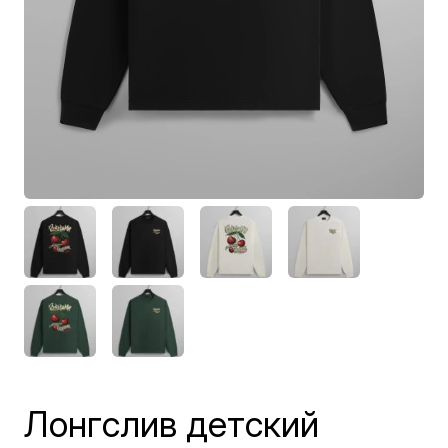
Лонгслив детский