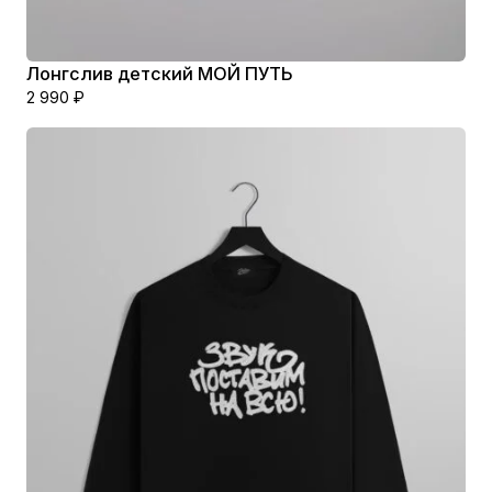
Лонгслив детский МОЙ ПУТЬ
2 990
₽