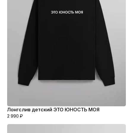
Лонгслив детский ЭТО ЮНОСТЬ МОЯ
2 990
₽