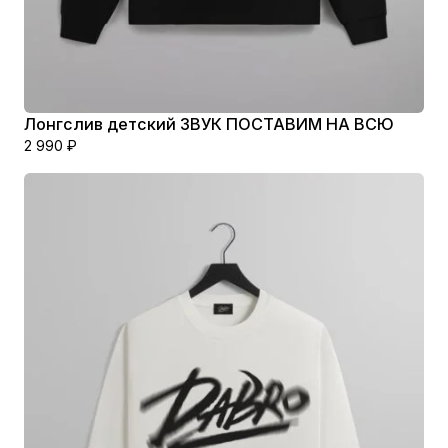
Лонгслив детский ЗВУК ПОСТАВИМ НА ВСЮ
2 990
₽