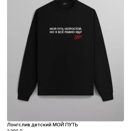
Лонгслив детский МОЙ ПУТЬ
2 990
₽