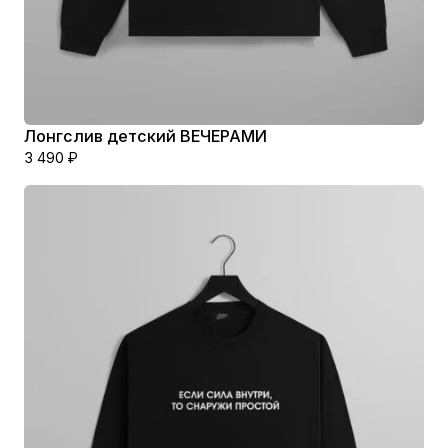
Лонгслив детский ВЕЧЕРАМИ
3 490
₽