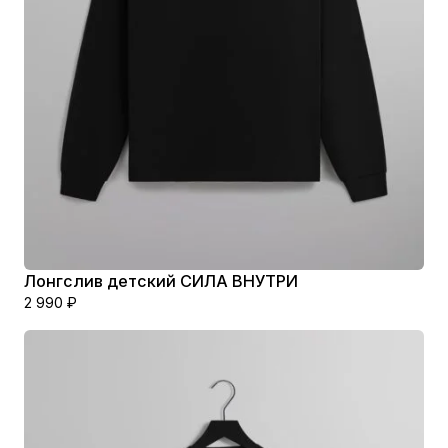
Лонгслив детский СИЛА ВНУТРИ
2 990
₽