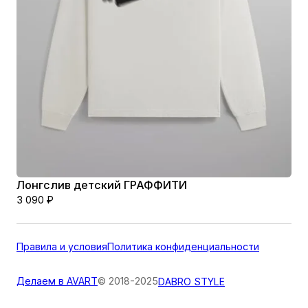
Лонгслив детский ГРАФФИТИ
3 090
₽
Правила и условия
Политика конфиденциальности
Делаем в AVART
© 2018-2025
DABRO STYLE