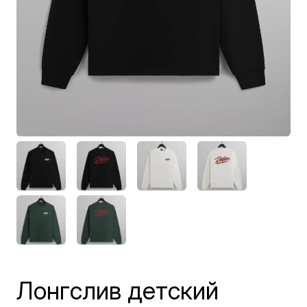
Лонгслив детский