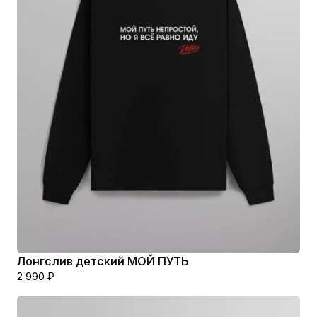
Лонгслив детский МОЙ ПУТЬ
2 990
₽