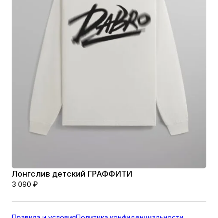
Лонгслив детский ГРАФФИТИ
3 090
₽
Правила и условия
Политика конфиденциальности