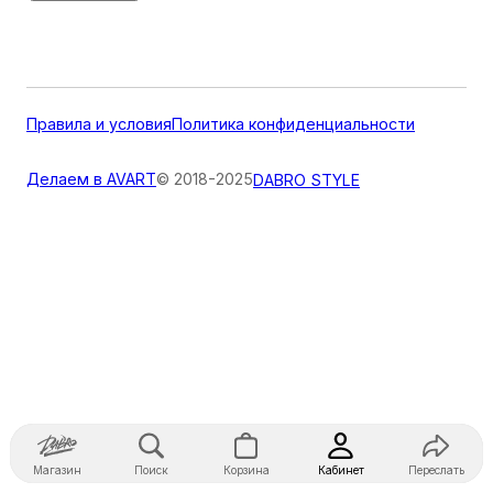
Правила и условия
Политика конфиденциальности
Делаем в AVART
© 2018-2025
DABRO STYLE
Магазин
Поиск
Корзина
Кабинет
Переслать