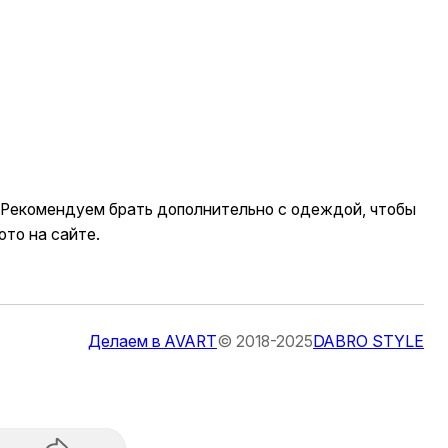
. Рекомендуем брать дополнительно с одеждой, чтобы
ото на сайте.
Делаем в AVART
© 2018-2025
DABRO STYLE