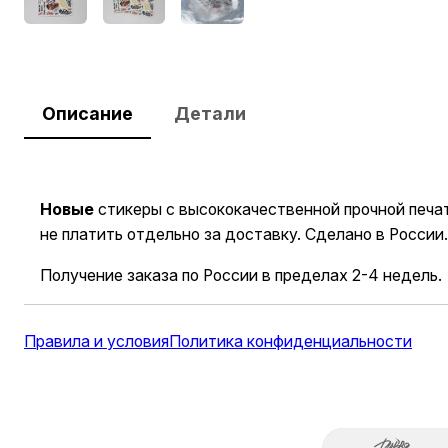
Описание
Детали
Новые
стикеры с высококачественной прочной печат
не платить отдельно за доставку. Сделано в России
Получение заказа по России в пределах 2-4 недель.
Правила и условия
Политика конфиденциальности