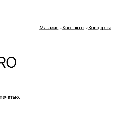
Магазин
Контакты
Концерты
RO
печатью.