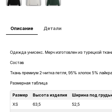
Описание
Детали
Одежда унисекс. Мерч изготовлен из турецкой ткани
Состав
Ткань премиум 2-нитка петля, 95% хлопок 5% лайкра
Размерная таблица
Размер
Высота изделия
Ширина под грудь
XS
63,5
52,5