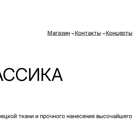
Магазин
Контакты
Концерты
ЛАССИКА
рецкой ткани и прочного нанесения высочайшего