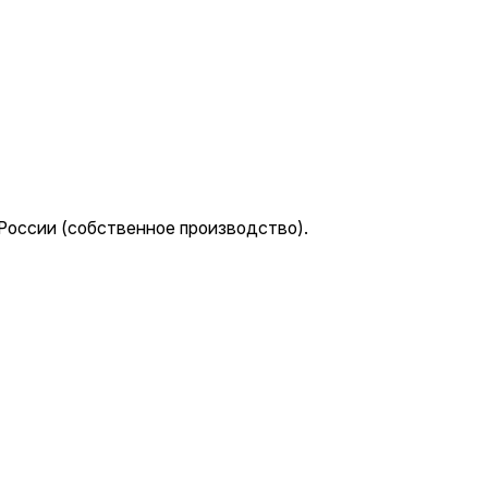
 России (собственное производство).