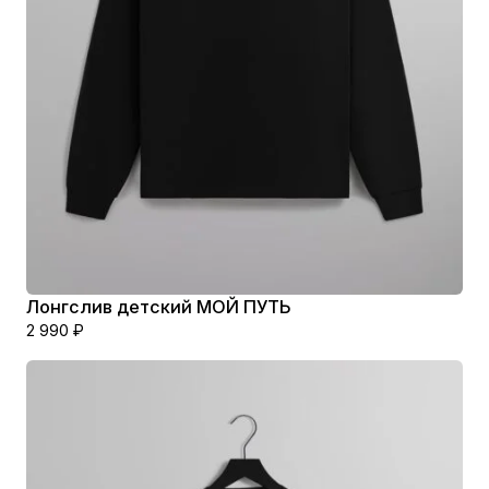
Лонгслив детский МОЙ ПУТЬ
2 990
₽