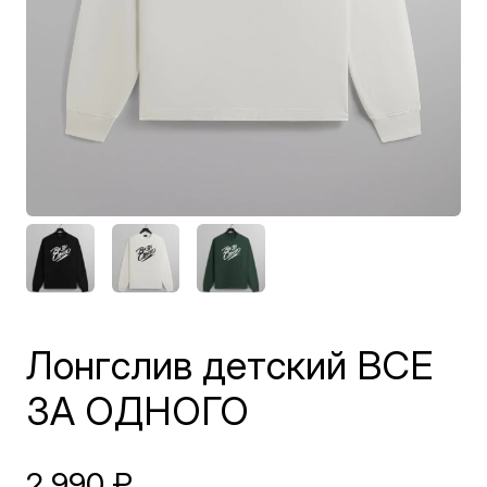
Лонгслив детский ВСЕ
ЗА ОДНОГО
2 990
₽