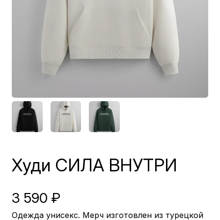
Худи СИЛА ВНУТРИ
3 590
₽
Одежда унисекс. Мерч изготовлен из турецкой