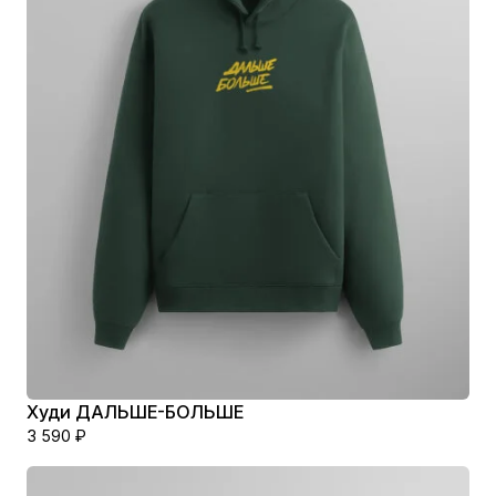
Худи ДАЛЬШЕ-БОЛЬШЕ
3 590
₽