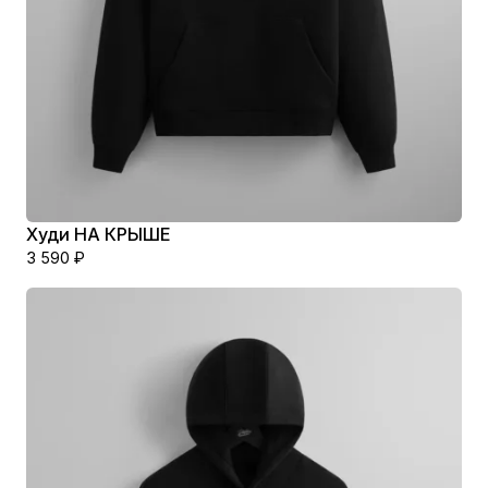
Худи НА КРЫШЕ
3 590
₽