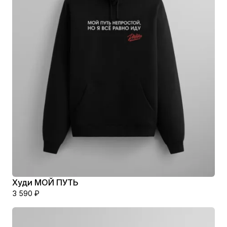
Худи МОЙ ПУТЬ
3 590
₽