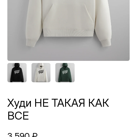
Худи НЕ ТАКАЯ КАК
ВСЕ
3 590
₽