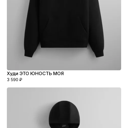
Худи ЭТО ЮНОСТЬ МОЯ
3 590
₽