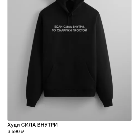
Худи СИЛА ВНУТРИ
3 590
₽