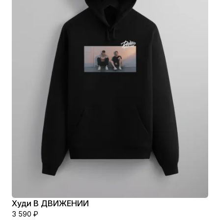
Худи В ДВИЖЕНИИ
3 590
₽