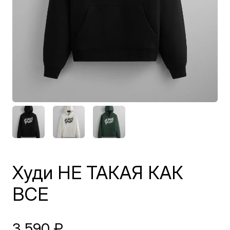
Худи НЕ ТАКАЯ КАК
ВСЕ
3 590
₽