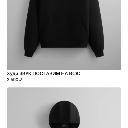
Худи ЗВУК ПОСТАВИМ НА ВСЮ
3 590
₽