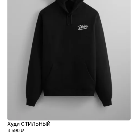
Худи СТИЛЬНЫЙ
3 590
₽