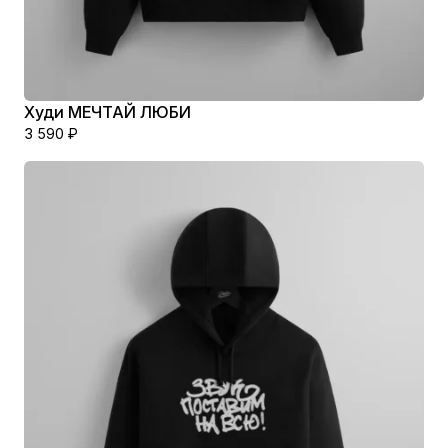
Худи МЕЧТАЙ ЛЮБИ
3 590
₽