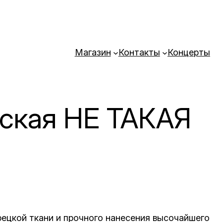
Магазин
Контакты
Концерты
ская НЕ ТАКАЯ
рецкой ткани и прочного нанесения высочайшего