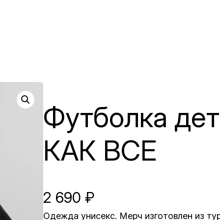
Футболка дет
КАК ВСЕ
2 690
₽
Одежда унисекс. Мерч изготовлен из ту