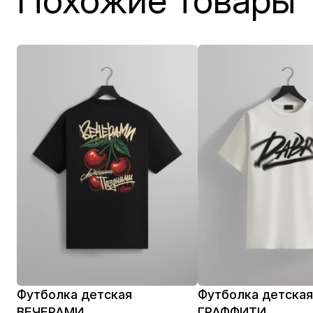
Похожие товары
Футболка детская
Футболка детска
ВЕЧЕРАМИ
ГРАФФИТИ