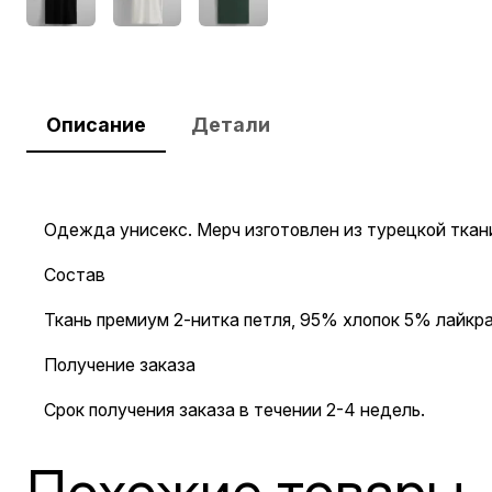
Описание
Детали
Одежда унисекс. Мерч изготовлен из турецкой ткани
Состав
Ткань премиум 2-нитка петля, 95% хлопок 5% лайкра
Получение заказа
Срок получения заказа в течении 2-4 недель.