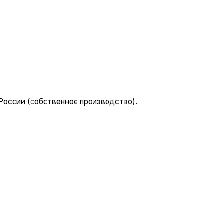
 России (собственное производство).