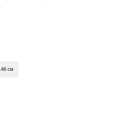
146 см